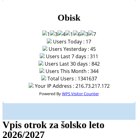
Obisk
Users Today : 17
Users Yesterday : 45
Users Last 7 days : 311
Users Last 30 days : 842
Users This Month : 344
Total Users : 1341637
Your IP Address : 216.73.217.172
Powered By
WPS Visitor Counter
Vpis otrok za šolsko leto
2026/2027