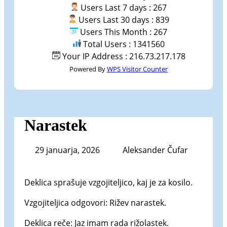
Users Last 7 days : 267
Users Last 30 days : 839
Users This Month : 267
Total Users : 1341560
Your IP Address : 216.73.217.178
Powered By
WPS Visitor Counter
Narastek
29 januarja, 2026
Aleksander Čufar
Deklica sprašuje vzgojiteljico, kaj je za kosilo.
Vzgojiteljica odgovori: Rižev narastek.
Deklica reče: Jaz imam rada rižolastek.