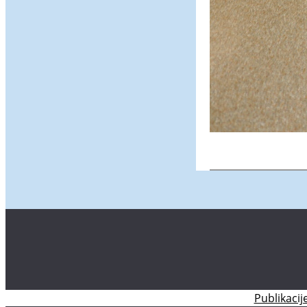
Publikacij