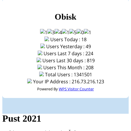
Obisk
Users Today : 18
Users Yesterday : 49
Users Last 7 days : 224
Users Last 30 days : 819
Users This Month : 208
Total Users : 1341501
Your IP Address : 216.73.216.123
Powered By
WPS Visitor Counter
Pust 2021