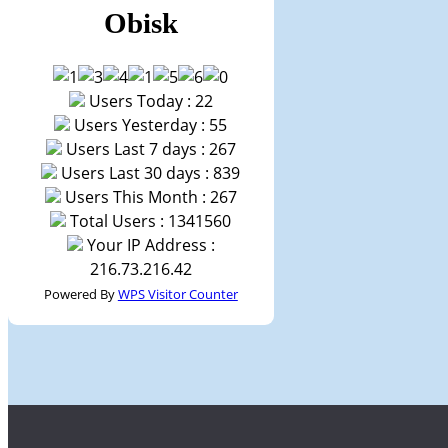
Obisk
Users Today : 22
Users Yesterday : 55
Users Last 7 days : 267
Users Last 30 days : 839
Users This Month : 267
Total Users : 1341560
Your IP Address :
216.73.216.42
Powered By
WPS Visitor Counter