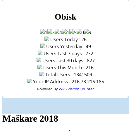
Obisk
Users Today : 26
Users Yesterday : 49
Users Last 7 days : 232
Users Last 30 days : 827
Users This Month : 216
Total Users : 1341509
Your IP Address : 216.73.216.185
Powered By
WPS Visitor Counter
Maškare 2018