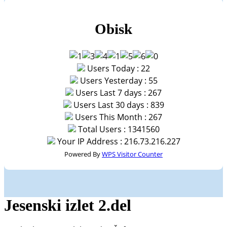
Obisk
Users Today : 22
Users Yesterday : 55
Users Last 7 days : 267
Users Last 30 days : 839
Users This Month : 267
Total Users : 1341560
Your IP Address : 216.73.216.227
Powered By
WPS Visitor Counter
Jesenski izlet 2.del