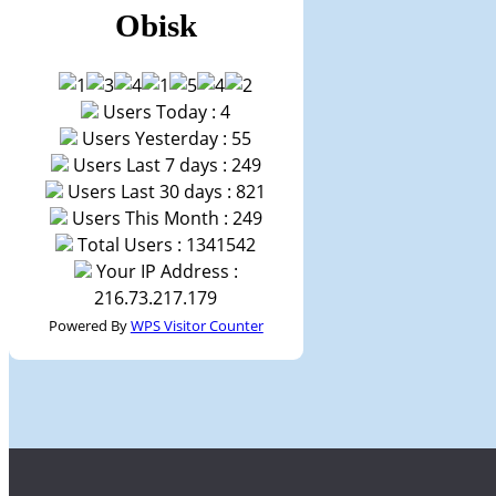
Obisk
Users Today : 4
Users Yesterday : 55
Users Last 7 days : 249
Users Last 30 days : 821
Users This Month : 249
Total Users : 1341542
Your IP Address :
216.73.217.179
Powered By
WPS Visitor Counter