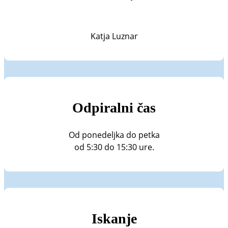
Katja Luznar
Odpiralni čas
Od ponedeljka do petka
od 5:30 do 15:30 ure.
Iskanje