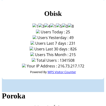
Obisk
Users Today : 25
Users Yesterday : 49
Users Last 7 days : 231
Users Last 30 days : 826
Users This Month : 215
Total Users : 1341508
Your IP Address : 216.73.217.172
Powered By
WPS Visitor Counter
Poroka