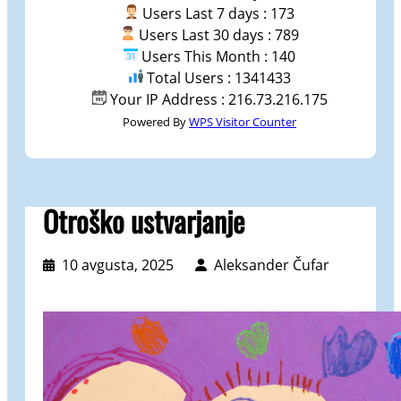
Users Last 7 days : 173
Users Last 30 days : 789
Users This Month : 140
Total Users : 1341433
Your IP Address : 216.73.216.175
Powered By
WPS Visitor Counter
Otroško ustvarjanje
10 avgusta, 2025
Aleksander Čufar