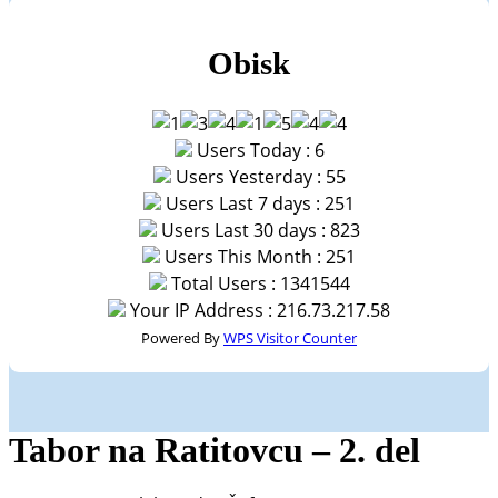
Obisk
Users Today : 6
Users Yesterday : 55
Users Last 7 days : 251
Users Last 30 days : 823
Users This Month : 251
Total Users : 1341544
Your IP Address : 216.73.217.58
Powered By
WPS Visitor Counter
Tabor na Ratitovcu – 2. del