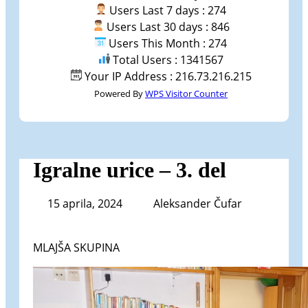
Users Last 7 days : 274
Users Last 30 days : 846
Users This Month : 274
Total Users : 1341567
Your IP Address : 216.73.216.215
Powered By
WPS Visitor Counter
Igralne urice – 3. del
15 aprila, 2024
Aleksander Čufar
MLAJŠA SKUPINA