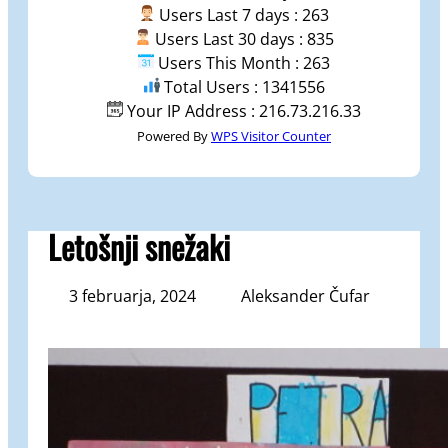
Users Last 7 days : 263
Users Last 30 days : 835
Users This Month : 263
Total Users : 1341556
Your IP Address : 216.73.216.33
Powered By
WPS Visitor Counter
Letošnji snežaki
3 februarja, 2024
Aleksander Čufar