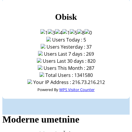
Obisk
Users Today : 5
Users Yesterday : 37
Users Last 7 days : 269
Users Last 30 days : 820
Users This Month : 287
Total Users : 1341580
Your IP Address : 216.73.216.212
Powered By
WPS Visitor Counter
Moderne umetnine