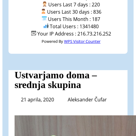
Users Last 7 days : 220
Users Last 30 days : 836
Users This Month : 187
Total Users : 1341480
Your IP Address : 216.73.216.252
Powered By
WPS Visitor Counter
Ustvarjamo doma –
srednja skupina
21 aprila, 2020
Aleksander Čufar