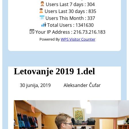
Users Last 7 days : 304
Users Last 30 days : 835
Users This Month : 337
Total Users : 1341630
Your IP Address : 216.73.216.183
Powered By
WPS Visitor Counter
Letovanje 2019 1.del
30 junija, 2019
Aleksander Čufar