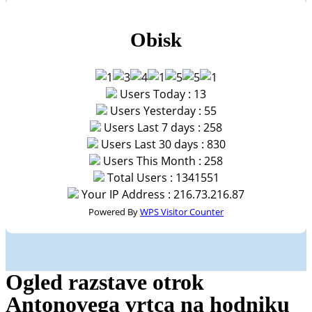
Obisk
Users Today : 13
Users Yesterday : 55
Users Last 7 days : 258
Users Last 30 days : 830
Users This Month : 258
Total Users : 1341551
Your IP Address : 216.73.216.87
Powered By
WPS Visitor Counter
Ogled razstave otrok
Antonovega vrtca na hodniku