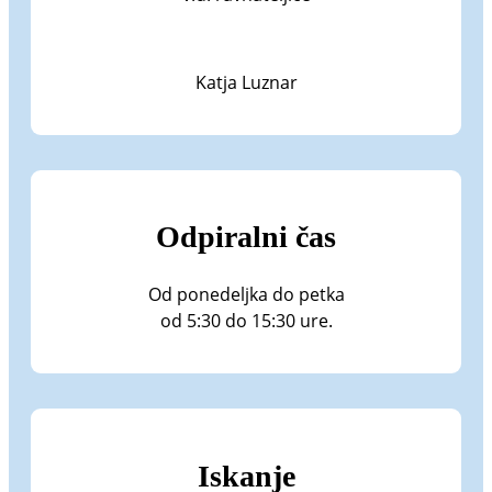
Katja Luznar
Odpiralni čas
Od ponedeljka do petka
od 5:30 do 15:30 ure.
Iskanje