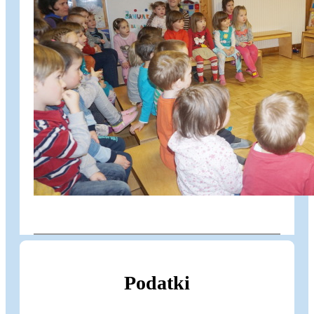
Podatki