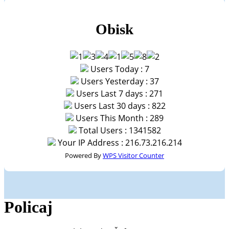
Obisk
Users Today : 7
Users Yesterday : 37
Users Last 7 days : 271
Users Last 30 days : 822
Users This Month : 289
Total Users : 1341582
Your IP Address : 216.73.216.214
Powered By
WPS Visitor Counter
Policaj