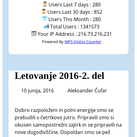
Users Last 7 days : 280
Users Last 30 days : 852
Users This Month : 280
Total Users : 1341573
Your IP Address : 216.73.216.231
Powered By
WPS Visitor Counter
Letovanje 2016-2. del
10 junija, 2016
Aleksander Čufar
Dobro razpoloženi in polni energije smo se
prebudili v četrtkovo jutro. Pripravili smo si
okusen samopostrežni zajtrk in se pripravili na
nove dogodivščine. Dopoldan smo se peš