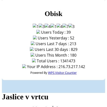
Obisk
Users Today : 39
Users Yesterday : 52
Users Last 7 days : 213
Users Last 30 days : 829
Users This Month : 180
Total Users : 1341473
Your IP Address : 216.73.217.142
Powered By
WPS Visitor Counter
Jaslice v vrtcu