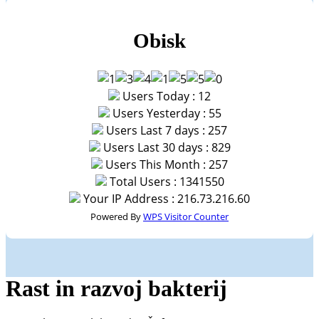
Obisk
Users Today : 12
Users Yesterday : 55
Users Last 7 days : 257
Users Last 30 days : 829
Users This Month : 257
Total Users : 1341550
Your IP Address : 216.73.216.60
Powered By
WPS Visitor Counter
Rast in razvoj bakterij