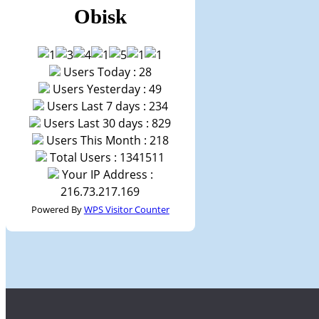
Obisk
Users Today : 28
Users Yesterday : 49
Users Last 7 days : 234
Users Last 30 days : 829
Users This Month : 218
Total Users : 1341511
Your IP Address :
216.73.217.169
Powered By
WPS Visitor Counter