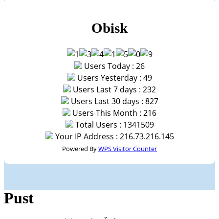
Obisk
Users Today : 26
Users Yesterday : 49
Users Last 7 days : 232
Users Last 30 days : 827
Users This Month : 216
Total Users : 1341509
Your IP Address : 216.73.216.145
Powered By
WPS Visitor Counter
Pust