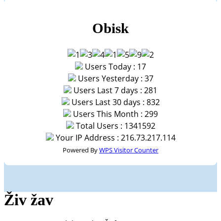
Obisk
Users Today : 17
Users Yesterday : 37
Users Last 7 days : 281
Users Last 30 days : 832
Users This Month : 299
Total Users : 1341592
Your IP Address : 216.73.217.114
Powered By
WPS Visitor Counter
Živ žav