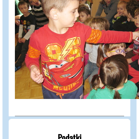
Podatki