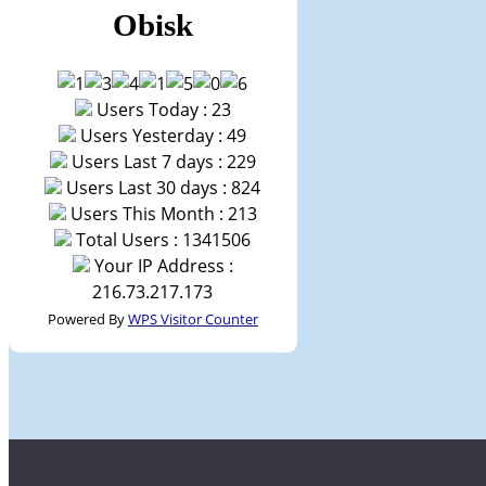
Obisk
Users Today : 23
Users Yesterday : 49
Users Last 7 days : 229
Users Last 30 days : 824
Users This Month : 213
Total Users : 1341506
Your IP Address :
216.73.217.173
Powered By
WPS Visitor Counter